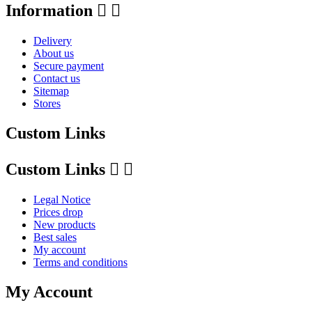
Information


Delivery
About us
Secure payment
Contact us
Sitemap
Stores
Custom Links
Custom Links


Legal Notice
Prices drop
New products
Best sales
My account
Terms and conditions
My Account