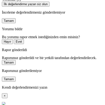
İlk değerlendirme yazan siz olun
İnceleme değerlendirmeniz gönderilemiyor
Tamam
Yorumu bildir
Bu yorumu rapor etmek istediğinizden emin misiniz?
Hayır
Evet
Rapor gönderildi
Raporunuz gönderildi ve bir yetkili tarafından değerlendirilecek.
Tamam
Raporunuz gönderilemiyor
Tamam
Kendi değerlendirmenizi yazın
×