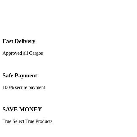
Fast Delivery
Approved all Cargos
Safe Payment
100% secure payment
SAVE MONEY
True Select True Products