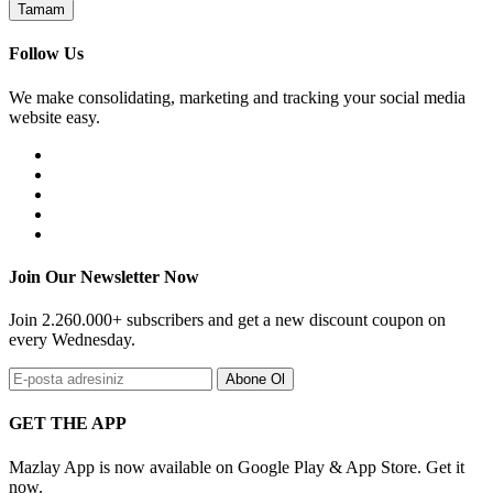
Tamam
Follow Us
We make consolidating, marketing and tracking your social media
website easy.
Join Our Newsletter Now
Join 2.260.000+ subscribers and get a new discount coupon on
every Wednesday.
Abone Ol
GET THE APP
Mazlay App is now available on Google Play & App Store. Get it
now.