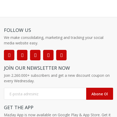
FOLLOW US
We make consolidating, marketing and tracking your social
media website easy.
JOIN OUR NEWSLETTER NOW
Join 2.260.000+ subscribers and get a new discount coupon on
every Wednesday.
Abone Ol
GET THE APP
Mazlay App is now available on Google Play & App Store. Get it