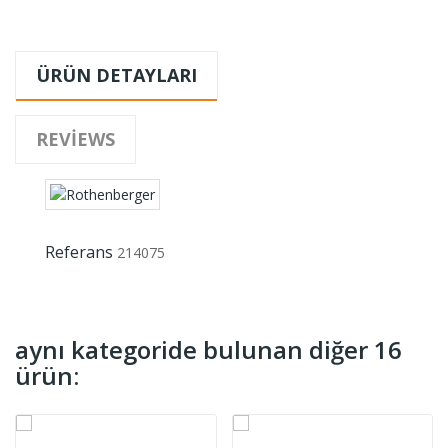
ÜRÜN DETAYLARI
REVIEWS
Referans
214075
aynı kategoride bulunan diğer 16
ürün: